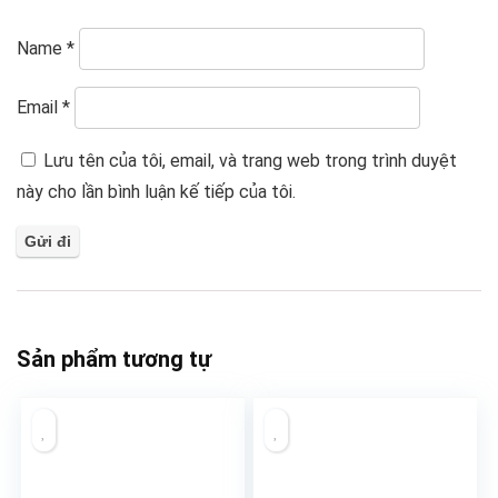
Name
*
Email
*
Lưu tên của tôi, email, và trang web trong trình duyệt
này cho lần bình luận kế tiếp của tôi.
Sản phẩm tương tự