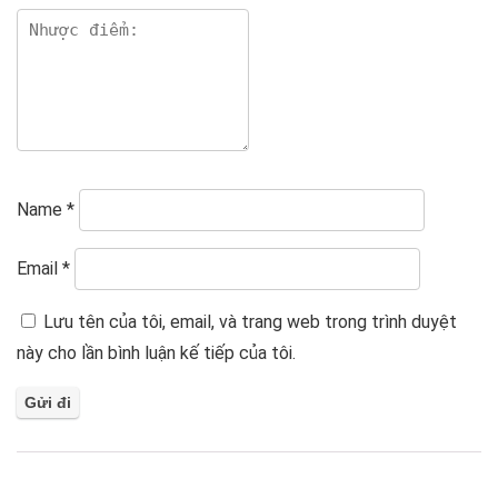
Name
*
Email
*
Lưu tên của tôi, email, và trang web trong trình duyệt
này cho lần bình luận kế tiếp của tôi.