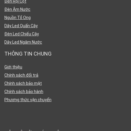
Đèn Rọi Cột
Đèn Âm Nước
Nguồn Tổ Ong
Dây Led Quấn Cây
Đèn Led Chiếu Cây
Dây Led Ngâm Nước
THÔNG TIN CHUNG
Giới thiệu
Chính sách đổi trả
Chính sách bảo mật
Chính sách bảo hành
Phương thức vận chuyển