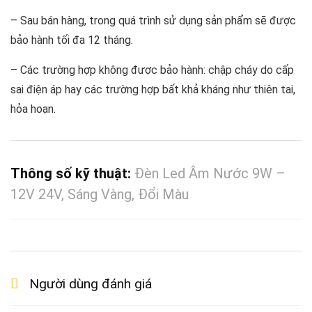
– Sau bán hàng, trong quá trình sử dụng sản phẩm sẽ được
bảo hành tối đa 12 tháng.
– Các trường hợp không được bảo hành: chập cháy do cấp
sai điện áp hay các trường hợp bất khả kháng như thiên tai,
hỏa hoạn.
Thông số kỹ thuật:
Đèn Led Âm Nước 9W –
12V 24V, Sáng Vàng, Đổi Màu
Người dùng đánh giá