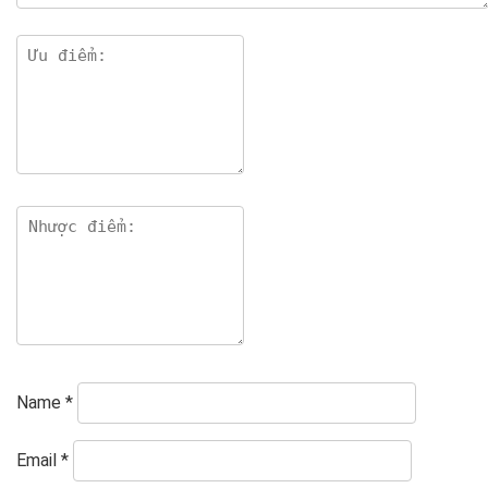
Name
*
Email
*