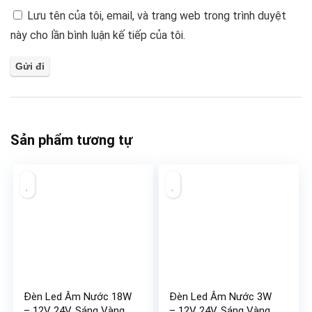
Lưu tên của tôi, email, và trang web trong trình duyệt
này cho lần bình luận kế tiếp của tôi.
Sản phẩm tương tự
Đèn Led Âm Nước 18W
Đèn Led Âm Nước 3W
– 12V 24V, Sáng Vàng,
– 12V 24V, Sáng Vàng,