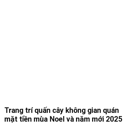
Trang trí quấn cây không gian quán
mặt tiền mùa Noel và năm mới 2025