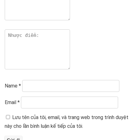
Name
*
Email
*
Lưu tên của tôi, email, và trang web trong trình duyệt
này cho lần bình luận kế tiếp của tôi.