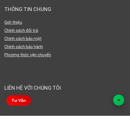
THÔNG TIN CHUNG
Giới thiệu
Chính sách đổi trả
Chính sách bảo mật
Chính sách bảo hành
Phương thức vận chuyển
LIÊN HỆ VỚI CHÚNG TÔI
Tư Vấn
2020 Archiled Viet Nam Design