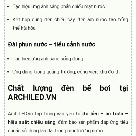
Tạo hiệu ứng ánh sáng phản chiếu mặt nước
Kết hợp cùng đèn chiếu cây, đèn âm nước tạo tổng
thể hài hòa
Đài phun nước – tiểu cảnh nước
Tạo hiệu ứng ánh sáng sống động
Ứng dụng trong quảng trường, công viên, khu đô thị
Chất lượng
đèn bể bơi
tại
ARCHILED.VN
ArchiLED.vn tập trung vào yếu tố
độ bền – an toàn –
hiệu suất chiếu sáng
, đảm bảo sản phẩm đáp ứng tiêu
chuẩn sử dụng lâu dài trong môi trường nước.