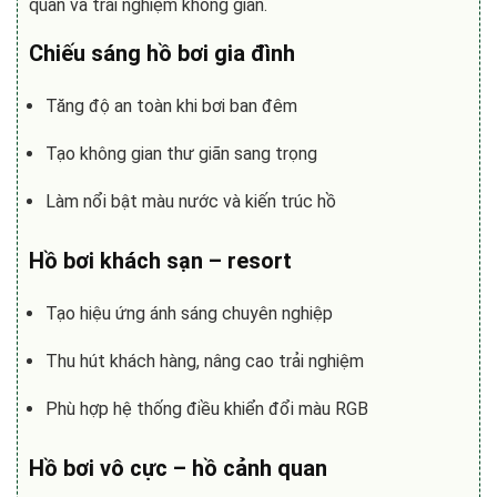
quan và trải nghiệm không gian.
Chiếu sáng hồ bơi gia đình
Tăng độ an toàn khi bơi ban đêm
Tạo không gian thư giãn sang trọng
Làm nổi bật màu nước và kiến trúc hồ
Hồ bơi khách sạn – resort
Tạo hiệu ứng ánh sáng chuyên nghiệp
Thu hút khách hàng, nâng cao trải nghiệm
Phù hợp hệ thống điều khiển đổi màu RGB
Hồ bơi vô cực – hồ cảnh quan