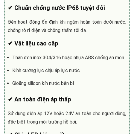
✔ Chuẩn chống nước IP68 tuyệt đối
Đèn hoạt động ổn định khi ngâm hoàn toàn dưới nước,
chống rò rỉ điện và chống thấm tối đa.
✔ Vật liệu cao cấp
Thân đèn inox 304/316 hoặc nhựa ABS chống ăn mòn
Kính cường lực chịu áp lực nước
Gioăng silicon kín nước bền bỉ
✔ An toàn điện áp thấp
Sử dụng điện áp 12V hoặc 24V an toàn cho người dùng,
đặc biệt trong môi trường hồ bơi.