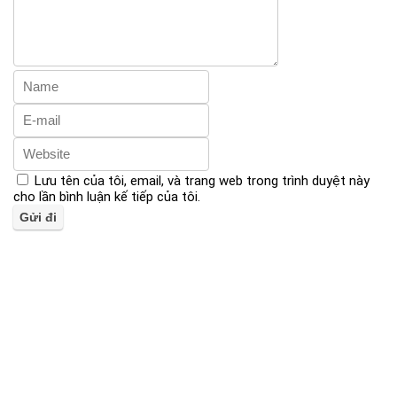
Lưu tên của tôi, email, và trang web trong trình duyệt này
cho lần bình luận kế tiếp của tôi.