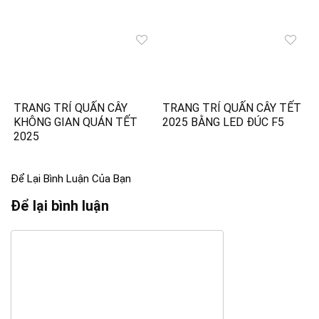
TRANG TRÍ QUẤN CÂY
TRANG TRÍ QUẤN CÂY TẾT
KHÔNG GIAN QUÁN TẾT
2025 BẰNG LED ĐÚC F5
2025
Để Lại Bình Luận Của Bạn
Để lại bình luận