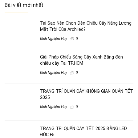
Bài viết mới nhất
Tại Sao Nên Chọn Đèn Chiếu Cây Năng Lượng
Mặt Trời Của Archiled?
Kinh Nghiệm Hay
0
Giải Pháp Chiếu Sáng Cây Xanh Bằng đèn
chiếu cây Tại TP.HCM
Kinh Nghiệm Hay
0
TRANG TRÍ QUẤN CÂY KHÔNG GIAN QUÁN TẾT
2025
Kinh Nghiệm Hay
0
TRANG TRÍ QUẤN CÂY TẾT 2025 BẰNG LED
ĐÚC F5