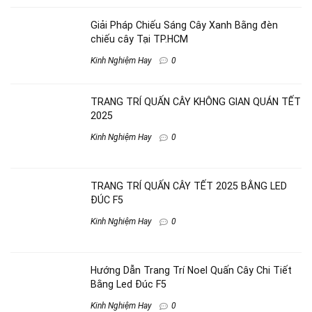
Giải Pháp Chiếu Sáng Cây Xanh Bằng đèn
chiếu cây Tại TP.HCM
Kinh Nghiệm Hay
0
TRANG TRÍ QUẤN CÂY KHÔNG GIAN QUÁN TẾT
2025
Kinh Nghiệm Hay
0
TRANG TRÍ QUẤN CÂY TẾT 2025 BẰNG LED
ĐÚC F5
Kinh Nghiệm Hay
0
Hướng Dẫn Trang Trí Noel Quấn Cây Chi Tiết
Bằng Led Đúc F5
Kinh Nghiệm Hay
0