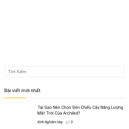
Bài viết mới nhất
Tại Sao Nên Chọn Đèn Chiếu Cây Năng Lượng
Mặt Trời Của Archiled?
Kinh Nghiệm Hay
0