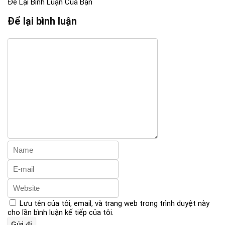
Để Lại Bình Luận Của Bạn
Để lại bình luận
Lưu tên của tôi, email, và trang web trong trình duyệt này
cho lần bình luận kế tiếp của tôi.