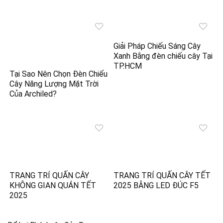
Giải Pháp Chiếu Sáng Cây
Xanh Bằng đèn chiếu cây Tại
TP.HCM
Tại Sao Nên Chọn Đèn Chiếu
Cây Năng Lượng Mặt Trời
Của Archiled?
TRANG TRÍ QUẤN CÂY
TRANG TRÍ QUẤN CÂY TẾT
KHÔNG GIAN QUÁN TẾT
2025 BẰNG LED ĐÚC F5
2025